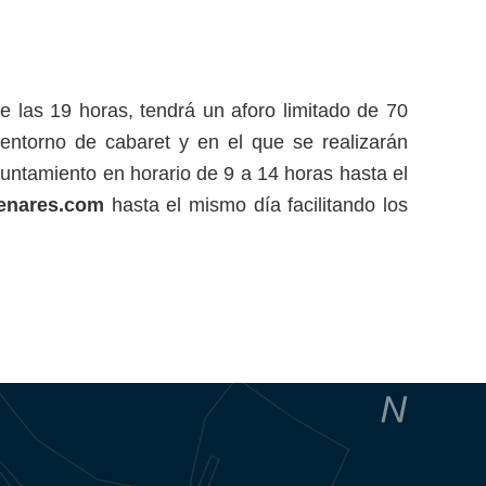
las 19 horas, tendrá un aforo limitado de 70
entorno de cabaret y en el que se realizarán
yuntamiento en horario de 9 a 14 horas hasta el
enares.com
hasta el mismo día facilitando los