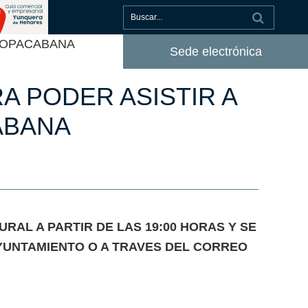
ra COPACABANA
Sede electrónica
A PODER ASISTIR A
ABANA
AL A PARTIR DE LAS 19:00 HORAS Y SE
AYUNTAMIENTO O A TRAVES DEL CORREO