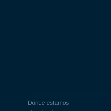
Dónde estamos