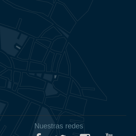
Nuestras redes