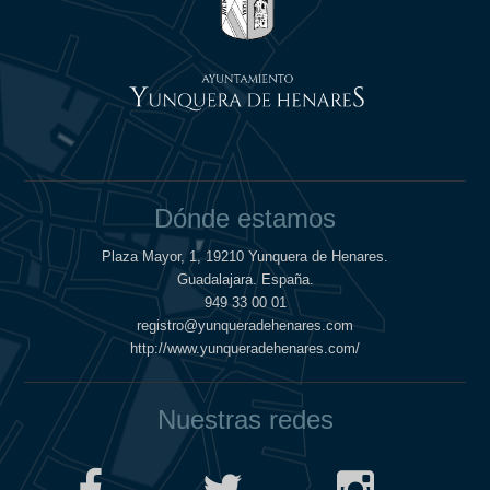
Dónde estamos
Plaza Mayor, 1, 19210 Yunquera de Henares.
Guadalajara. España.
949 33 00 01
registro@yunqueradehenares.com
http://www.yunqueradehenares.com/
Nuestras redes