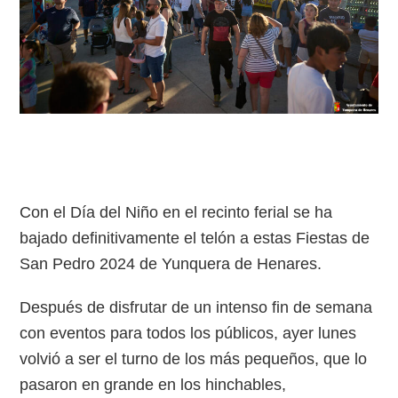
Con el Día del Niño en el recinto ferial se ha
bajado definitivamente el telón a estas Fiestas de
San Pedro 2024 de Yunquera de Henares.
Después de disfrutar de un intenso fin de semana
con eventos para todos los públicos, ayer lunes
volvió a ser el turno de los más pequeños, que lo
pasaron en grande en los hinchables,