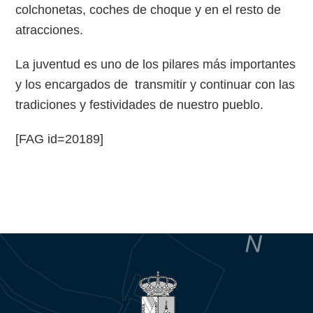
colchonetas, coches de choque y en el resto de
atracciones.
La juventud es uno de los pilares más importantes
y los encargados de transmitir y continuar con las
tradiciones y festividades de nuestro pueblo.
[FAG id=20189]