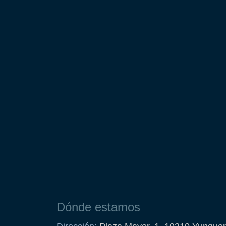
Dónde estamos