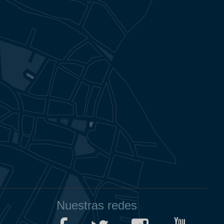
Nuestras redes