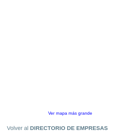
Ver mapa más grande
Volver al
DIRECTORIO DE EMPRESAS