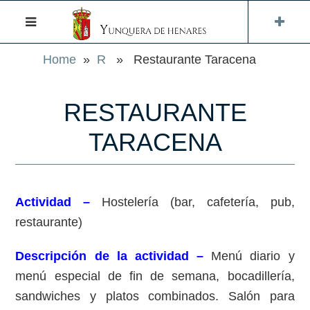
Home
»
R
» Restaurante Taracena
RESTAURANTE
TARACENA
Actividad –
Hostelería (bar, cafetería, pub,
restaurante)
Descripción de la actividad –
Menú diario y
menú especial de fin de semana, bocadillería,
sandwiches y platos combinados. Salón para