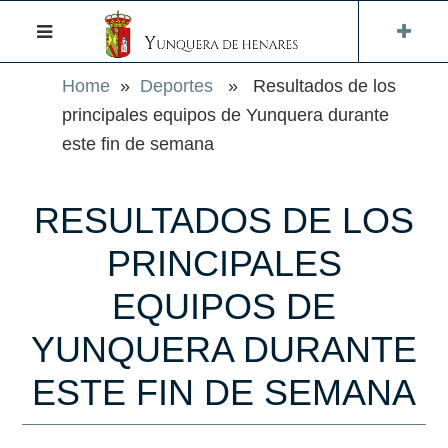
Home
»
Deportes
» Resultados de los
principales equipos de Yunquera durante
este fin de semana
RESULTADOS DE LOS
PRINCIPALES
EQUIPOS DE
YUNQUERA DURANTE
ESTE FIN DE SEMANA