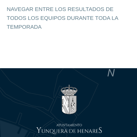
NAVEGAR ENTRE LOS RESULTADOS DE
TODOS LOS EQUIPOS DURANTE TODA LA
TEMPORADA