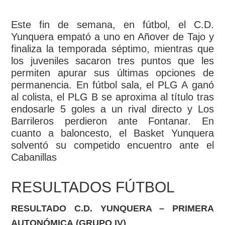
Este fin de semana, en fútbol, el C.D.
Yunquera empató a uno en Añover de Tajo y
finaliza la temporada séptimo, mientras que
los juveniles sacaron tres puntos que les
permiten apurar sus últimas opciones de
permanencia. En fútbol sala, el PLG A ganó
al colista, el PLG B se aproxima al título tras
endosarle 5 goles a un rival directo y Los
Barrileros perdieron ante Fontanar. En
cuanto a baloncesto, el Basket Yunquera
solventó su competido encuentro ante el
Cabanillas
RESULTADOS FÚTBOL
RESULTADO C.D. YUNQUERA – PRIMERA
AUTONÓMICA
(GRUPO IV)