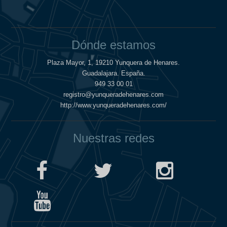
Dónde estamos
Plaza Mayor, 1, 19210 Yunquera de Henares.
Guadalajara. España.
949 33 00 01
registro@yunqueradehenares.com
http://www.yunqueradehenares.com/
Nuestras redes