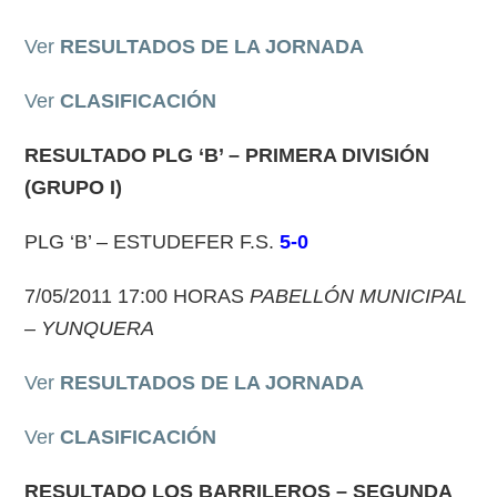
Ver
RESULTADOS DE LA JORNADA
Ver
CLASIFICACIÓN
RESULTADO
PLG ‘B’ – PRIMERA DIVISIÓN
(GRUPO I)
PLG ‘B’ – ESTUDEFER F.S.
5-0
7/05/2011 17:00 HORAS
PABELLÓN MUNICIPAL
– YUNQUERA
Ver
RESULTADOS DE LA JORNADA
Ver
CLASIFICACIÓN
RESULTADO
LOS BARRILEROS – SEGUNDA