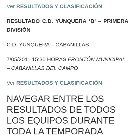
Ver
RESULTADOS Y CLASIFICACIÓN
RESULTADO
C.D. YUNQUERA ‘B’
– PRIMERA
DIVISIÓN
C.D. YUNQUERA
– CABANILLAS
7/05/2011 15:30 HORAS
FRONTÓN MUNICIPAL
– CABANILLAS DEL CAMPO
Ver
RESULTADOS Y CLASIFICACIÓN
NAVEGAR ENTRE LOS
RESULTADOS DE TODOS
LOS EQUIPOS DURANTE
TODA LA TEMPORADA