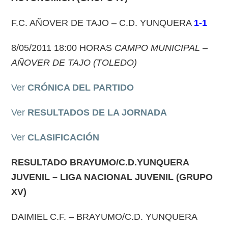
F.C. AÑOVER DE TAJO – C.D. YUNQUERA
1-1
8/05/2011 18:00 HORAS
CAMPO MUNICIPAL –
AÑOVER DE TAJO (TOLEDO)
Ver
CRÓNICA DEL PARTIDO
Ver
RESULTADOS DE LA JORNADA
Ver
CLASIFICACIÓN
RESULTADO
BRAYUMO/C.D.YUNQUERA
JUVENIL – LIGA NACIONAL JUVENIL
(GRUPO
XV)
DAIMIEL C.F. – BRAYUMO/C.D. YUNQUERA