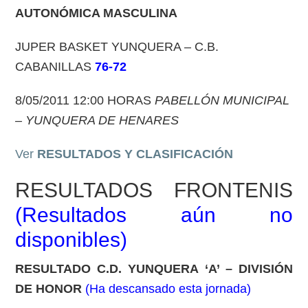
AUTONÓMICA MASCULINA
JUPER BASKET YUNQUERA – C.B.
CABANILLAS
76-72
8/05/2011 12:00 HORAS
PABELLÓN MUNICIPAL
– YUNQUERA DE HENARES
Ver
RESULTADOS Y CLASIFICACIÓN
RESULTADOS FRONTENIS
(
Resultados aún no
disponibles
)
RESULTADO
C.D. YUNQUERA ‘A’ – DIVISIÓN
DE HONOR
(
Ha descansado esta jornada
)