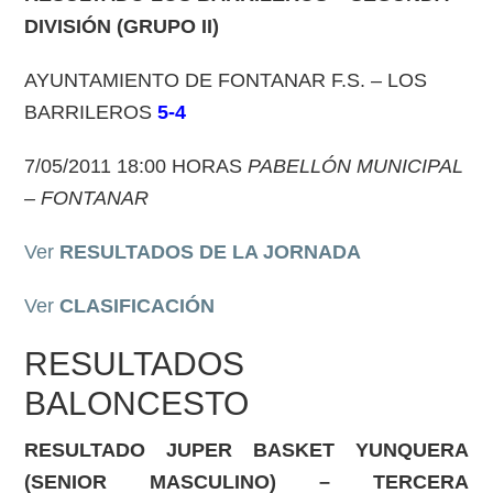
DIVISIÓN (GRUPO II)
AYUNTAMIENTO DE FONTANAR F.S. – LOS
BARRILEROS
5-4
7/05/2011 18:00 HORAS
PABELLÓN MUNICIPAL
– FONTANAR
Ver
RESULTADOS DE LA JORNADA
Ver
CLASIFICACIÓN
RESULTADOS
BALONCESTO
RESULTADO
JUPER BASKET YUNQUERA
(SENIOR MASCULINO) – TERCERA