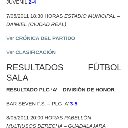
JUVENIL
2-4
7/05/2011 18:30 HORAS
ESTADIO MUNICIPAL –
DAIMIEL (CIUDAD REAL)
Ver
CRÓNICA DEL PARTIDO
Ver
CLASIFICACIÓN
RESULTADOS FÚTBOL
SALA
RESULTADO PLG ‘A’
– DIVISIÓN DE HONOR
BAR SEVEN F.S. – PLG ‘A’
3-5
8/05/2011 20:00 HORAS
PABELLÓN
MULTIUSOS DERECHA – GUADALAJARA