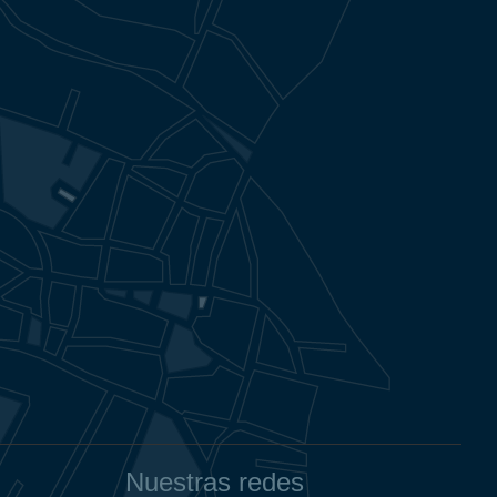
Nuestras redes