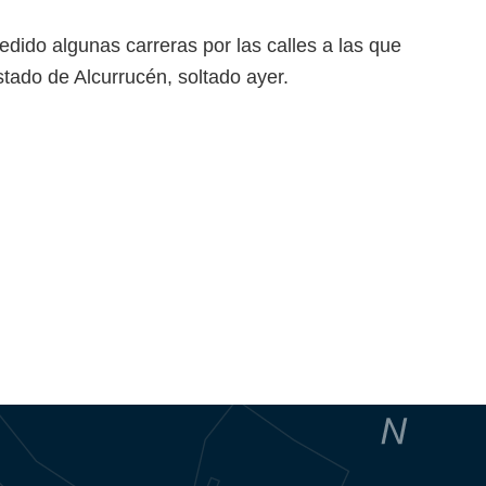
ido algunas carreras por las calles a las que
tado de Alcurrucén, soltado ayer.