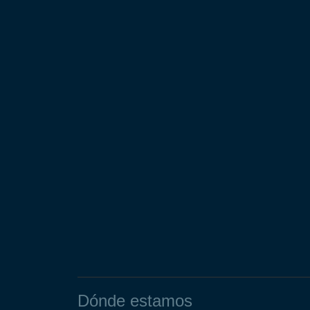
Dónde estamos