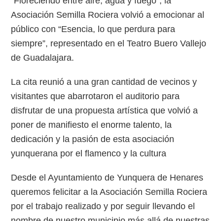
“Floreciendo entre aire, agua y fuego”, la
Asociación Semilla Rociera volvió a emocionar al
público con “Esencia, lo que perdura para
siempre”, representado en el Teatro Buero Vallejo
de Guadalajara.
La cita reunió a una gran cantidad de vecinos y
visitantes que abarrotaron el auditorio para
disfrutar de una propuesta artística que volvió a
poner de manifiesto el enorme talento, la
dedicación y la pasión de esta asociación
yunquerana por el flamenco y la cultura
Desde el Ayuntamiento de Yunquera de Henares
queremos felicitar a la Asociación Semilla Rociera
por el trabajo realizado y por seguir llevando el
nombre de nuestro municipio más allá de nuestras