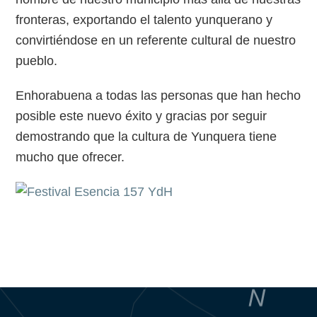
fronteras, exportando el talento yunquerano y
convirtiéndose en un referente cultural de nuestro
pueblo.
Enhorabuena a todas las personas que han hecho
posible este nuevo éxito y gracias por seguir
demostrando que la cultura de Yunquera tiene
mucho que ofrecer.