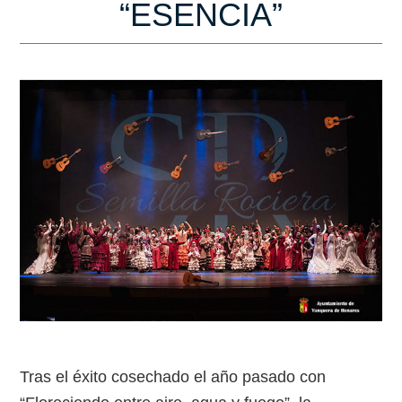
“ESENCIA”
Tras el éxito cosechado el año pasado con