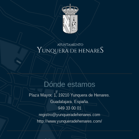
Dónde estamos
Plaza Mayor, 1, 19210 Yunquera de Henares.
Guadalajara. España.
949 33 00 01
registro@yunqueradehenares.com
http://www.yunqueradehenares.com/