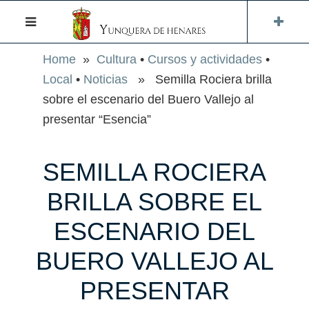
Home
»
Cultura
•
Cursos y actividades
•
Local
•
Noticias
» Semilla Rociera brilla
sobre el escenario del Buero Vallejo al
presentar “Esencia”
SEMILLA ROCIERA
BRILLA SOBRE EL
ESCENARIO DEL
BUERO VALLEJO AL
PRESENTAR