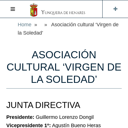
Home
» » Asociación cultural ‘Virgen de
la Soledad’
ASOCIACIÓN
CULTURAL ‘VIRGEN DE
LA SOLEDAD’
JUNTA DIRECTIVA
Presidente:
Guillermo Lorenzo Dongil
Vicepresidente 1º:
Agustín Bueno Heras