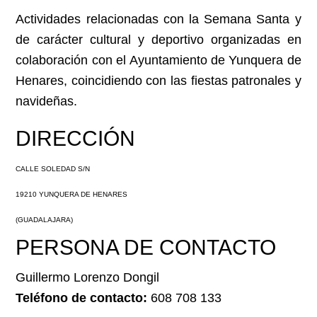
Actividades relacionadas con la Semana Santa y
de carácter cultural y deportivo organizadas en
colaboración con el Ayuntamiento de Yunquera de
Henares, coincidiendo con las fiestas patronales y
navideñas.
DIRECCIÓN
CALLE SOLEDAD S/N
19210 YUNQUERA DE HENARES
(GUADALAJARA)
PERSONA DE CONTACTO
Guillermo Lorenzo Dongil
Teléfono de contacto:
608 708 133