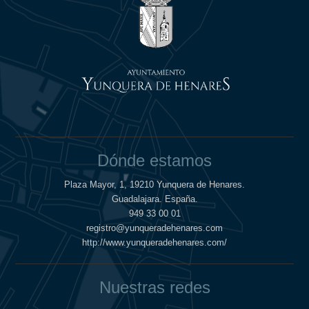
Dónde estamos
Plaza Mayor, 1, 19210 Yunquera de Henares.
Guadalajara. España.
949 33 00 01
registro@yunqueradehenares.com
http://www.yunqueradehenares.com/
Nuestras redes