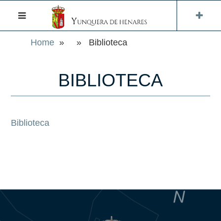
Home
» » Biblioteca
BIBLIOTECA
Biblioteca