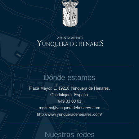
Dónde estamos
Plaza Mayor, 1, 19210 Yunquera de Henares.
Guadalajara. España.
949 33 00 01
registro@yunqueradehenares.com
http://www.yunqueradehenares.com/
Nuestras redes