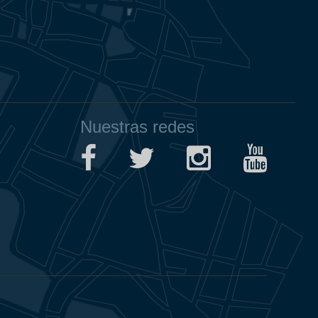
Nuestras redes