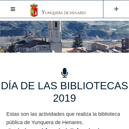
DÍA DE LAS BIBLIOTECAS
2019
Estas son las actividades que realiza la biblioteca
pública de Yunquera de Henares.