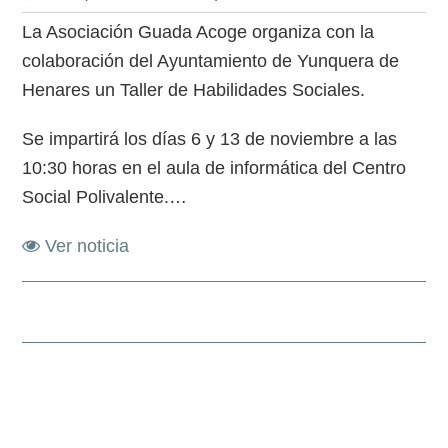
La Asociación Guada Acoge organiza con la
colaboración del Ayuntamiento de Yunquera de
Henares un Taller de Habilidades Sociales.
Se impartirá los días 6 y 13 de noviembre a las
10:30 horas en el aula de informática del Centro
Social Polivalente.…
Ver noticia