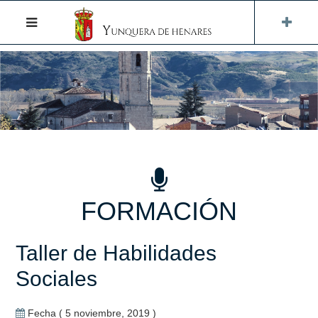
FORMACIÓN
Taller de Habilidades
Sociales
Fecha ( 5 noviembre, 2019 )