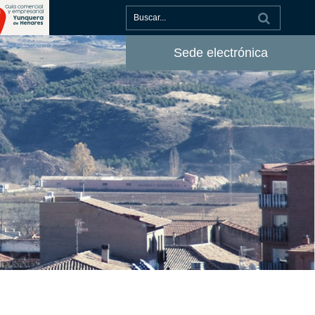
Sede electrónica