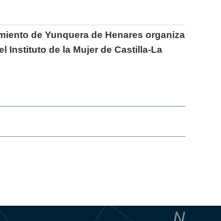
tamiento de Yunquera de Henares organiza
 Instituto de la Mujer de Castilla-La