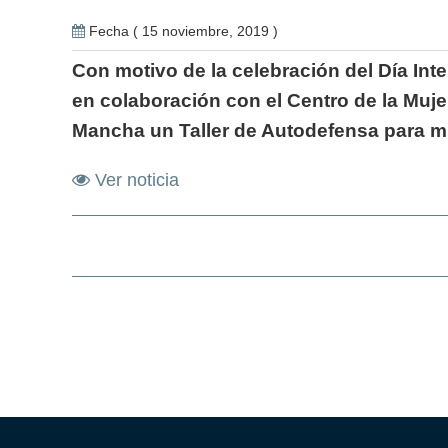
Fecha ( 15 noviembre, 2019 )
Con motivo de la celebración del Día In
en colaboración con el Centro de la Mujer
Mancha un Taller de Autodefensa para m
Ver noticia