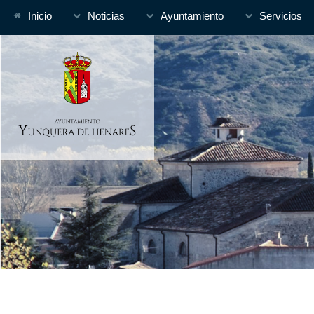
Inicio
Noticias
Ayuntamiento
Servicios