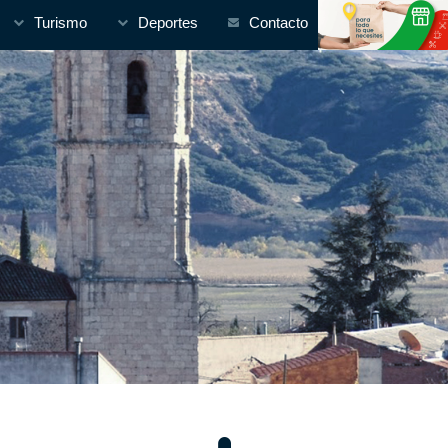
Turismo
Deportes
Contacto