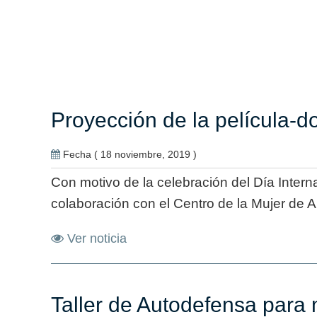
Proyección de la película-
Fecha ( 18 noviembre, 2019 )
Con motivo de la celebración del Día Inter
colaboración con el Centro de la Mujer de A
Ver noticia
Taller de Autodefensa para