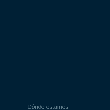
Dónde estamos