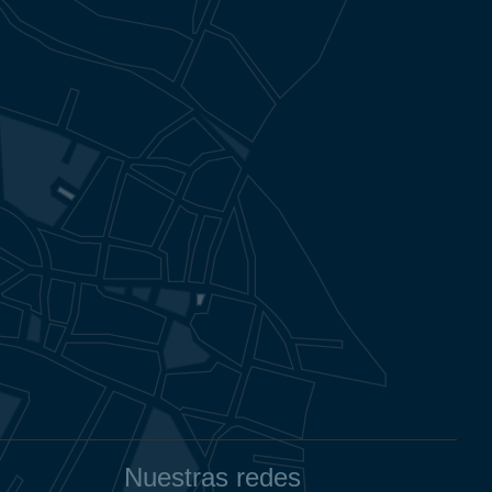
Nuestras redes