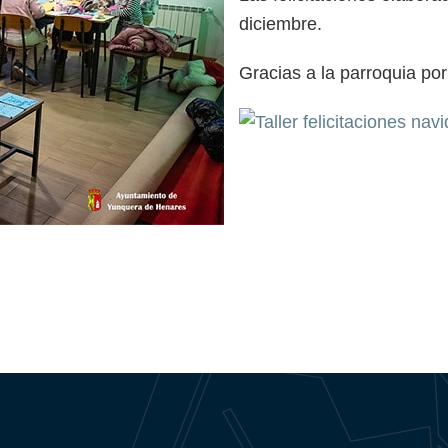
diciembre.
Gracias a la parroquia po