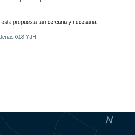
r esta propuesta tan cercana y necesaria.