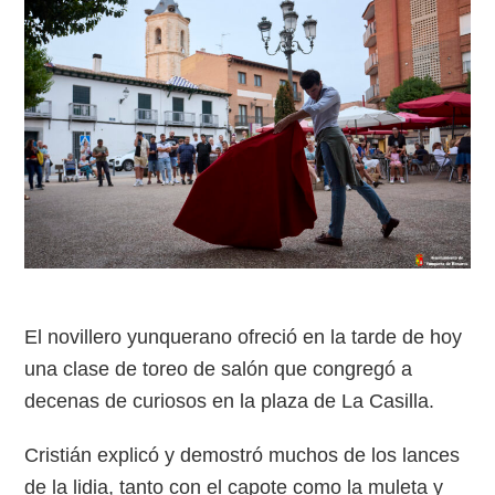
El novillero yunquerano ofreció en la tarde de hoy
una clase de toreo de salón que congregó a
decenas de curiosos en la plaza de La Casilla.
Cristián explicó y demostró muchos de los lances
de la lidia, tanto con el capote como la muleta y