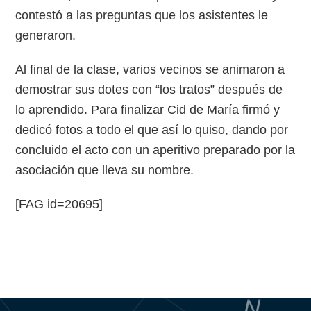
contestó a las preguntas que los asistentes le
generaron.
Al final de la clase, varios vecinos se animaron a
demostrar sus dotes con “los tratos” después de
lo aprendido. Para finalizar Cid de María firmó y
dedicó fotos a todo el que así lo quiso, dando por
concluido el acto con un aperitivo preparado por la
asociación que lleva su nombre.
[FAG id=20695]