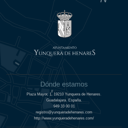
Dónde estamos
Plaza Mayor, 1, 19210 Yunquera de Henares.
Guadalajara. España.
949 33 00 01
registro@yunqueradehenares.com
http://www.yunqueradehenares.com/