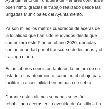
Ayuntamiento de Yunquera de Henares continúa a
buen ritmo, gracias al trabajo realizado desde las
Brigadas Municipales del Ayuntamiento.
Ya son miles los metros cuadrados de aceras de
la localidad que han sido renovados desde que
comenzara este Plan en el año 2020, dañadas
con anterioridad por el transcurso de los años y el
trasiego diario.
Estas labores consisten tanto en la mejora de su
estado, el mantenimiento, como en el rebaje para
facilitar la accesibilidad en un paso de cebra.
Durante estas últimas semanas se están
rehabilitado aceras en la avenida de Castilla – La