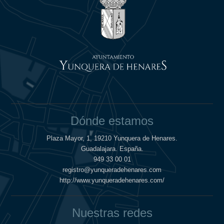
Dónde estamos
Plaza Mayor, 1, 19210 Yunquera de Henares.
Guadalajara. España.
949 33 00 01
registro@yunqueradehenares.com
http://www.yunqueradehenares.com/
Nuestras redes