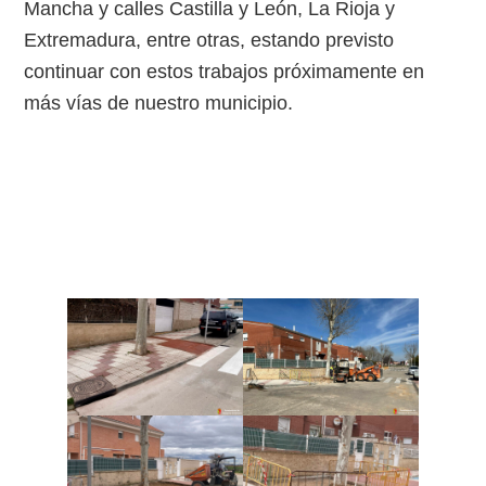
Mancha y calles Castilla y León, La Rioja y
Extremadura, entre otras, estando previsto
continuar con estos trabajos próximamente en
más vías de nuestro municipio.