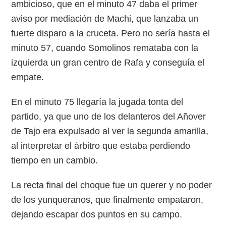
ambicioso, que en el minuto 47 daba el primer
aviso por mediación de Machi, que lanzaba un
fuerte disparo a la cruceta. Pero no sería hasta el
minuto 57, cuando Somolinos remataba con la
izquierda un gran centro de Rafa y conseguía el
empate.
En el minuto 75 llegaría la jugada tonta del
partido, ya que uno de los delanteros del Añover
de Tajo era expulsado al ver la segunda amarilla,
al interpretar el árbitro que estaba perdiendo
tiempo en un cambio.
La recta final del choque fue un querer y no poder
de los yunqueranos, que finalmente empataron,
dejando escapar dos puntos en su campo.