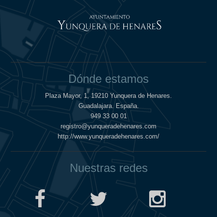
Dónde estamos
Plaza Mayor, 1, 19210 Yunquera de Henares.
Guadalajara. España.
949 33 00 01
registro@yunqueradehenares.com
http://www.yunqueradehenares.com/
Nuestras redes