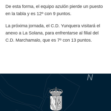
De esta forma, el equipo azulón pierde un puesto
en la tabla y es 12º con 9 puntos.
La próxima jornada, el C.D. Yunquera visitará el
anexo a La Solana, para enfrentarse al filial del
C.D. Marchamalo, que es 7º con 13 puntos.