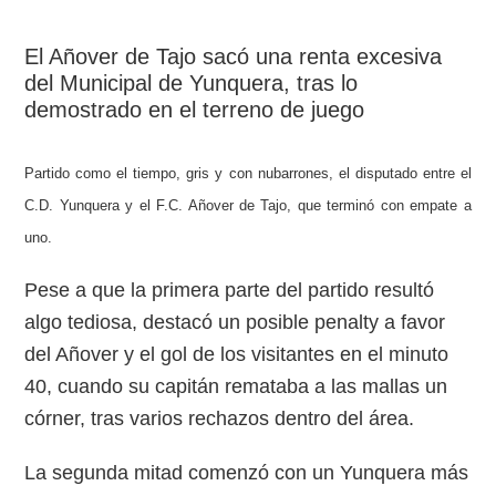
El Añover de Tajo sacó una renta excesiva
del Municipal de Yunquera, tras lo
demostrado en el terreno de juego
Partido como el tiempo, gris y con nubarrones, el disputado entre el
C.D. Yunquera y el F.C. Añover de Tajo, que terminó con empate a
uno.
Pese a que la primera parte del partido resultó
algo tediosa, destacó un posible penalty a favor
del Añover y el gol de los visitantes en el minuto
40, cuando su capitán remataba a las mallas un
córner, tras varios rechazos dentro del área.
La segunda mitad comenzó con un Yunquera más