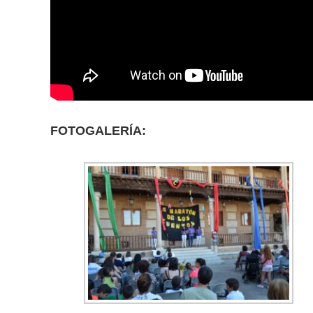
FOTOGALERÍA: