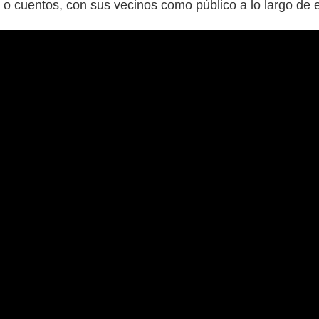
o cuentos, con sus vecinos como público a lo largo de e