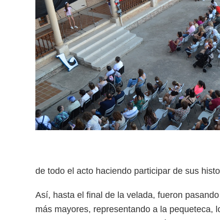
de todo el acto haciendo participar de sus his
Así, hasta el final de la velada, fueron pasan
más mayores, representando a la pequeteca, lo