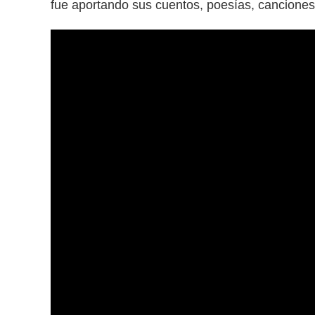
fue aportando sus cuentos, poesías, canciones 