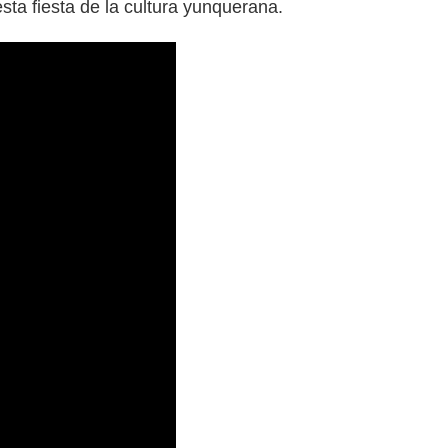
sta fiesta de la cultura yunquerana.