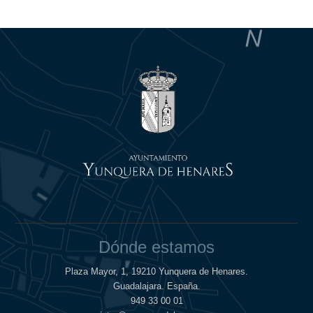
Dónde estamos
Plaza Mayor, 1, 19210 Yunquera de Henares.
Guadalajara. España.
949 33 00 01