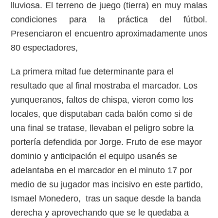
lluviosa. El terreno de juego (tierra) en muy malas
condiciones para la práctica del fútbol.
Presenciaron el encuentro aproximadamente unos
80 espectadores,
La primera mitad fue determinante para el
resultado que al final mostraba el marcador. Los
yunqueranos, faltos de chispa, vieron como los
locales, que disputaban cada balón como si de
una final se tratase, llevaban el peligro sobre la
portería defendida por Jorge. Fruto de ese mayor
dominio y anticipación el equipo usanés se
adelantaba en el marcador en el minuto 17 por
medio de su jugador mas incisivo en este partido,
Ismael Monedero, tras un saque desde la banda
derecha y aprovechando que se le quedaba a