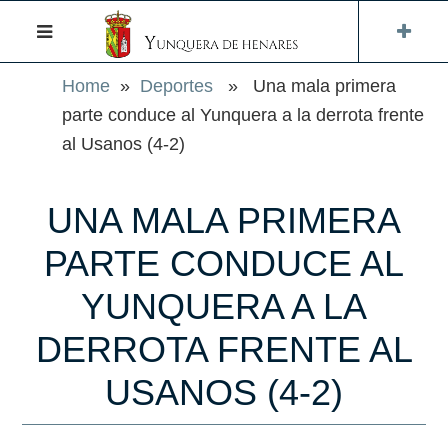
Home
»
Deportes
» Una mala primera
parte conduce al Yunquera a la derrota frente
al Usanos (4-2)
UNA MALA PRIMERA
PARTE CONDUCE AL
YUNQUERA A LA
DERROTA FRENTE AL
USANOS (4-2)