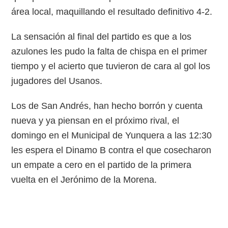
área local, maquillando el resultado definitivo 4-2.
La sensación al final del partido es que a los
azulones les pudo la falta de chispa en el primer
tiempo y el acierto que tuvieron de cara al gol los
jugadores del Usanos.
Los de San Andrés, han hecho borrón y cuenta
nueva y ya piensan en el próximo rival, el
domingo en el Municipal de Yunquera a las 12:30
les espera el Dinamo B contra el que cosecharon
un empate a cero en el partido de la primera
vuelta en el Jerónimo de la Morena.