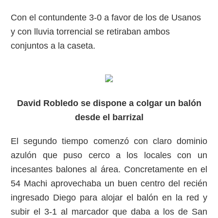
Con el contundente 3-0 a favor de los de Usanos
y con lluvia torrencial se retiraban ambos
conjuntos a la caseta.
David Robledo se dispone a colgar un balón
desde el barrizal
El segundo tiempo comenzó con claro dominio
azulón que puso cerco a los locales con un
incesantes balones al área. Concretamente en el
54 Machi aprovechaba un buen centro del recién
ingresado Diego para alojar el balón en la red y
subir el 3-1 al marcador que daba a los de San