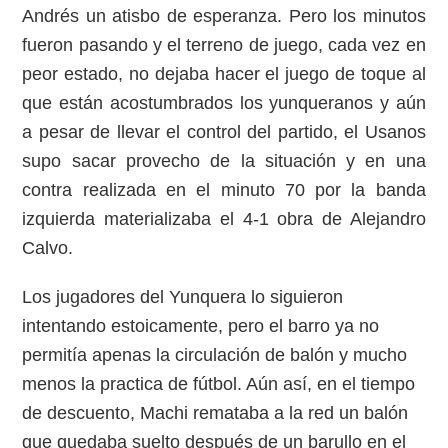
Andrés un atisbo de esperanza. Pero los minutos
fueron pasando y el terreno de juego, cada vez en
peor estado, no dejaba hacer el juego de toque al
que están acostumbrados los yunqueranos y aún
a pesar de llevar el control del partido, el Usanos
supo sacar provecho de la situación y en una
contra realizada en el minuto 70 por la banda
izquierda materializaba el 4-1 obra de Alejandro
Calvo.
Los jugadores del Yunquera lo siguieron
intentando estoicamente, pero el barro ya no
permitía apenas la circulación de balón y mucho
menos la practica de fútbol. Aún así, en el tiempo
de descuento, Machi remataba a la red un balón
que quedaba suelto después de un barullo en el