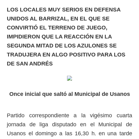
LOS LOCALES MUY SERIOS EN DEFENSA
UNIDOS AL BARRIZAL, EN EL QUE SE
CONVIRTIÓ EL TERRENO DE JUEGO,
IMPIDIERON QUE LA REACCIÓN EN LA
SEGUNDA MITAD DE LOS AZULONES SE
TRADUJERA EN ALGO POSITIVO PARA LOS
DE SAN ANDRÉS
Once inicial que saltó al Municipal de Usanos
Partido correspondiente a la vigésimo cuarta
jornada de liga disputado en el Municipal de
Usanos el domingo a las 16,30 h. en una tarde