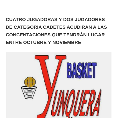
CUATRO JUGADORAS Y DOS JUGADORES
DE CATEGORIA CADETES ACUDIRAN A LAS
CONCENTACIONES QUE TENDRÁN LUGAR
ENTRE OCTUBRE Y NOVIEMBRE