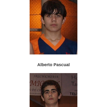
Alberto Pascual