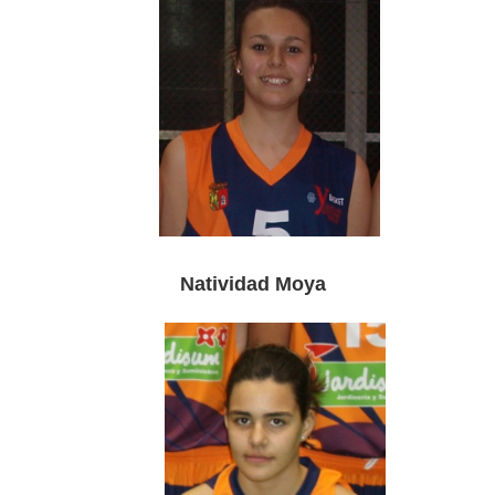
Natividad Moya