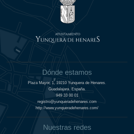
Dónde estamos
Plaza Mayor, 1, 19210 Yunquera de Henares.
Guadalajara. España.
949 33 00 01
registro@yunqueradehenares.com
http://www.yunqueradehenares.com/
Nuestras redes