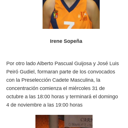
Irene Sopeña
Por otro lado Alberto Pascual Guijosa y José Luis
Peiró Gudiel, formaran parte de los convocados
con la Preselección Cadete Masculina, la
concentración comienza el miércoles 31 de
octubre a las 18:00 horas y terminará el domingo
4 de noviembre a las 19:00 horas