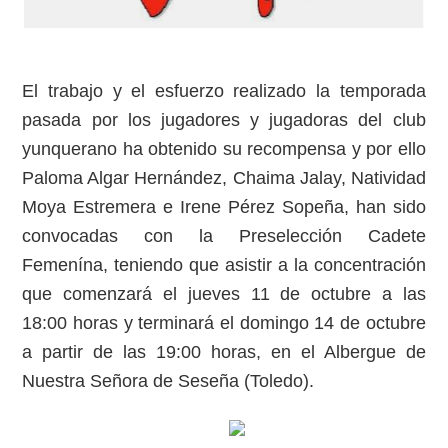
El trabajo y el esfuerzo realizado la temporada
pasada por los jugadores y jugadoras del club
yunquerano ha obtenido su recompensa y por ello
Paloma Algar Hernández, Chaima Jalay, Natividad
Moya Estremera e Irene Pérez Sopeña, han sido
convocadas con la Preselección Cadete
Femenína, teniendo que asistir a la concentración
que comenzará el jueves 11 de octubre a las
18:00 horas y terminará el domingo 14 de octubre
a partir de las 19:00 horas, en el Albergue de
Nuestra Señora de Seseña (Toledo).