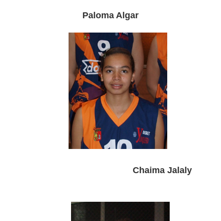
Paloma Algar
Chaima Jalaly