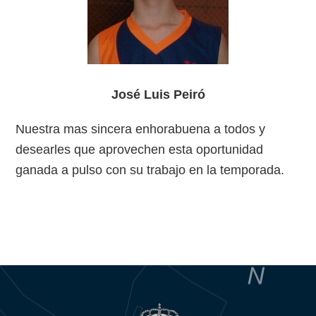
José Luis Peiró
Nuestra mas sincera enhorabuena a todos y
desearles que aprovechen esta oportunidad
ganada a pulso con su trabajo en la temporada.