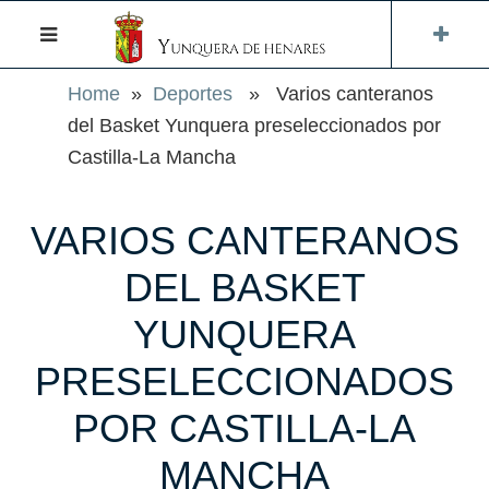
Home
»
Deportes
» Varios canteranos
del Basket Yunquera preseleccionados por
Castilla-La Mancha
VARIOS CANTERANOS
DEL BASKET
YUNQUERA
PRESELECCIONADOS
POR CASTILLA-LA
MANCHA