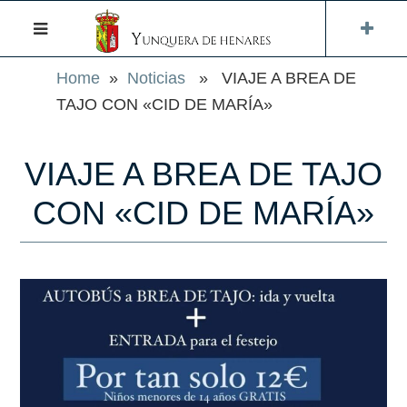
Home
»
Noticias
» VIAJE A BREA DE
TAJO CON «CID DE MARÍA»
VIAJE A BREA DE TAJO
CON «CID DE MARÍA»