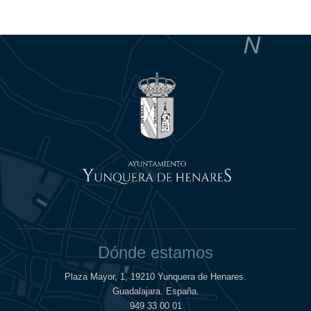
Dónde estamos
Plaza Mayor, 1, 19210 Yunquera de Henares.
Guadalajara. España.
949 33 00 01