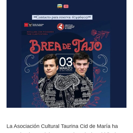
La Asociación Cultural Taurina Cid de María ha