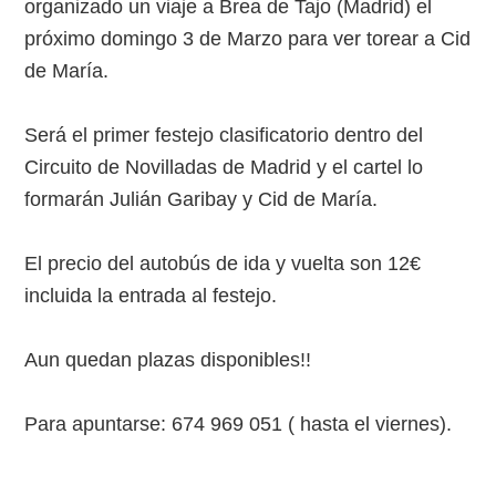
organizado un viaje a Brea de Tajo (Madrid) el
próximo domingo 3 de Marzo para ver torear a Cid
de María.
Será el primer festejo clasificatorio dentro del
Circuito de Novilladas de Madrid y el cartel lo
formarán Julián Garibay y Cid de María.
El precio del autobús de ida y vuelta son 12€
incluida la entrada al festejo.
Aun quedan plazas disponibles!!
Para apuntarse: 674 969 051 ( hasta el viernes).