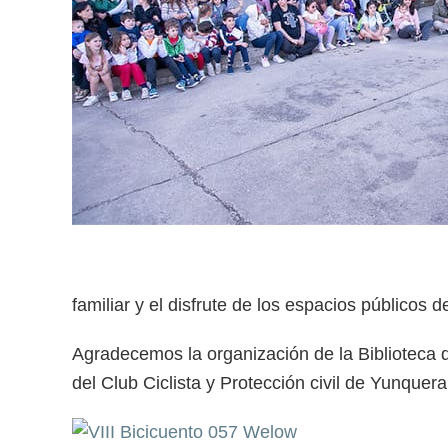
familiar y el disfrute de los espacios públicos d
Agradecemos la organización de la Biblioteca d
del Club Ciclista y Protección civil de Yunquera