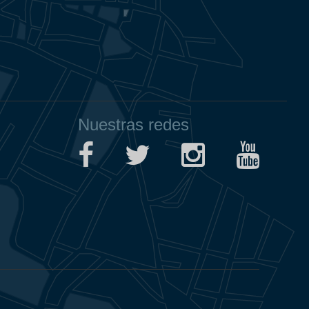
Nuestras redes