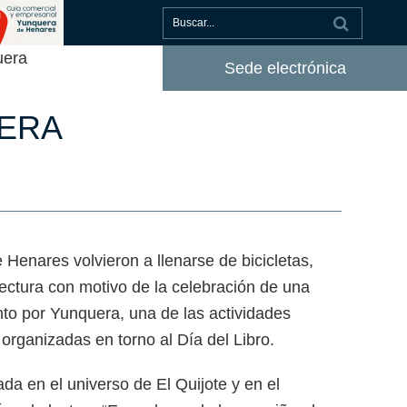
uera
Sede electrónica
UERA
Henares volvieron a llenarse de bicicletas,
lectura con motivo de la celebración de una
nto por Yunquera, una de las actividades
organizadas en torno al Día del Libro.
ada en el universo de El Quijote y en el