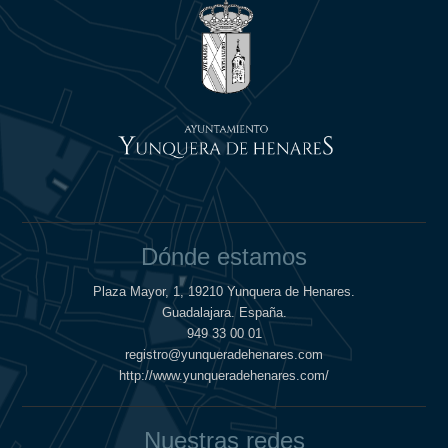
Dónde estamos
Plaza Mayor, 1, 19210 Yunquera de Henares.
Guadalajara. España.
949 33 00 01
registro@yunqueradehenares.com
http://www.yunqueradehenares.com/
Nuestras redes