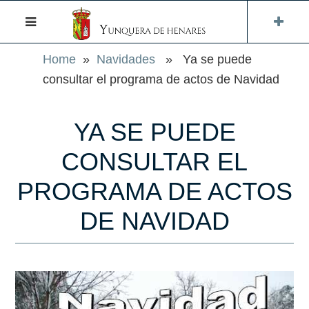
Home
»
Navidades
» Ya se puede
consultar el programa de actos de Navidad
YA SE PUEDE
CONSULTAR EL
PROGRAMA DE ACTOS
DE NAVIDAD