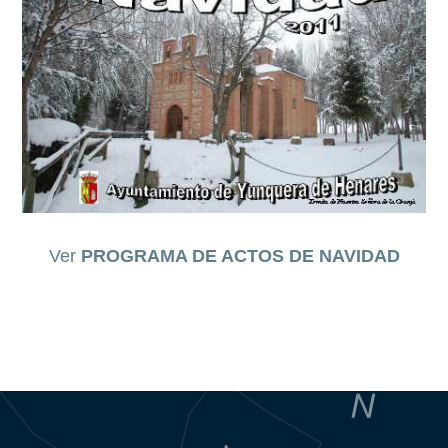
Ver
PROGRAMA DE ACTOS DE NAVIDAD