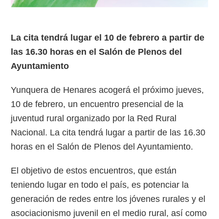
La cita tendrá lugar el 10 de febrero a partir de
las 16.30 horas en el Salón de Plenos del
Ayuntamiento
Yunquera de Henares acogerá el próximo jueves,
10 de febrero, un encuentro presencial de la
juventud rural organizado por la Red Rural
Nacional. La cita tendrá lugar a partir de las 16.30
horas en el Salón de Plenos del Ayuntamiento.
El objetivo de estos encuentros, que están
teniendo lugar en todo el país, es potenciar la
generación de redes entre los jóvenes rurales y el
asociacionismo juvenil en el medio rural, así como