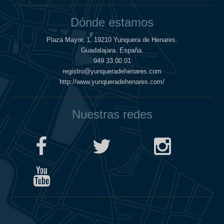
Dónde estamos
Plaza Mayor, 1, 19210 Yunquera de Henares.
Guadalajara. España.
949 33 00 01
registro@yunqueradehenares.com
http://www.yunqueradehenares.com/
Nuestras redes