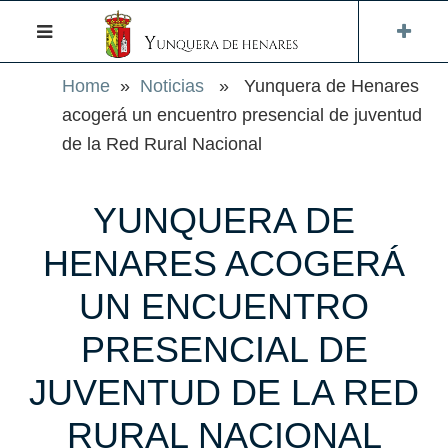
Home
»
Noticias
» Yunquera de Henares
acogerá un encuentro presencial de juventud
de la Red Rural Nacional
YUNQUERA DE
HENARES ACOGERÁ
UN ENCUENTRO
PRESENCIAL DE
JUVENTUD DE LA RED
RURAL NACIONAL