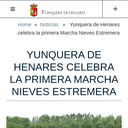
Home
»
Noticias
» Yunquera de Henares
celebra la primera Marcha Nieves Estremera
YUNQUERA DE
HENARES CELEBRA
LA PRIMERA MARCHA
NIEVES ESTREMERA