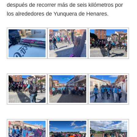
después de recorrer más de seis kilómetros por
los alrededores de Yunquera de Henares.