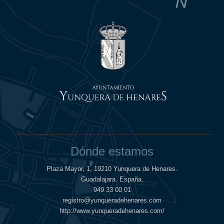
Dónde estamos
Plaza Mayor, 1, 19210 Yunquera de Henares.
Guadalajara. España.
949 33 00 01
registro@yunqueradehenares.com
http://www.yunqueradehenares.com/