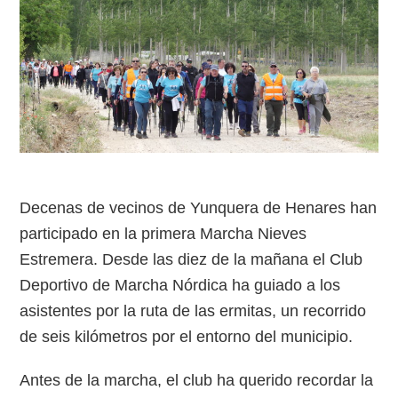
Decenas de vecinos de Yunquera de Henares han
participado en la primera Marcha Nieves
Estremera. Desde las diez de la mañana el Club
Deportivo de Marcha Nórdica ha guiado a los
asistentes por la ruta de las ermitas, un recorrido
de seis kilómetros por el entorno del municipio.
Antes de la marcha, el club ha querido recordar la