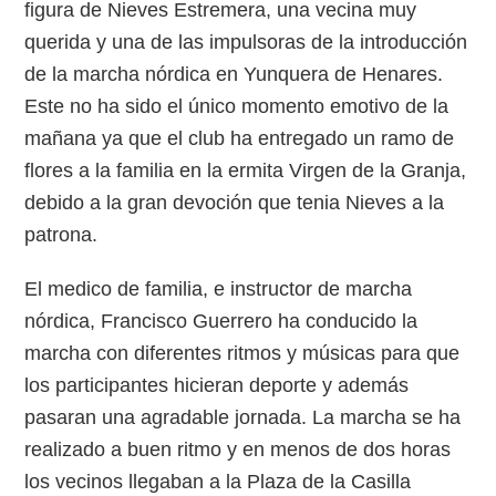
figura de Nieves Estremera, una vecina muy
querida y una de las impulsoras de la introducción
de la marcha nórdica en Yunquera de Henares.
Este no ha sido el único momento emotivo de la
mañana ya que el club ha entregado un ramo de
flores a la familia en la ermita Virgen de la Granja,
debido a la gran devoción que tenia Nieves a la
patrona.
El medico de familia, e instructor de marcha
nórdica, Francisco Guerrero ha conducido la
marcha con diferentes ritmos y músicas para que
los participantes hicieran deporte y además
pasaran una agradable jornada. La marcha se ha
realizado a buen ritmo y en menos de dos horas
los vecinos llegaban a la Plaza de la Casilla