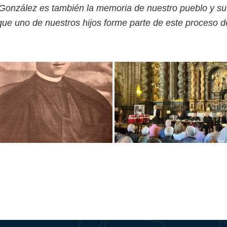
 González es también la memoria de nuestro pueblo y su 
ue uno de nuestros hijos forme parte de este proceso 