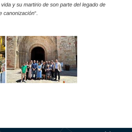
vida y su martirio de son parte del legado de
de canonización
”.