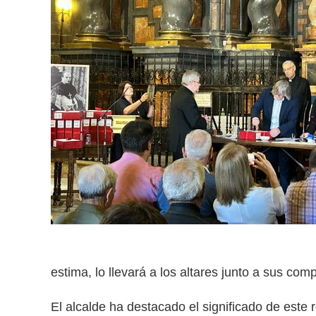
estima, lo llevará a los altares junto a sus com
El alcalde ha destacado el significado de este 