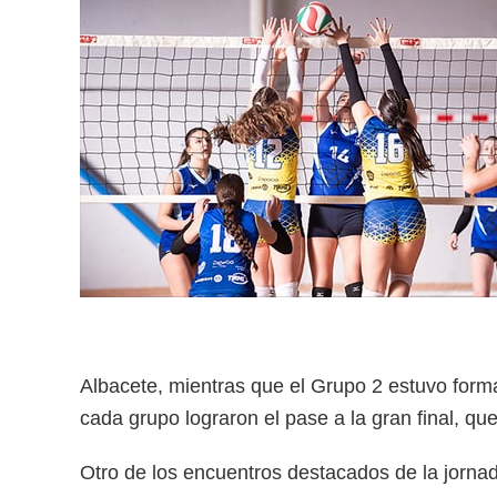
Albacete, mientras que el Grupo 2 estuvo form
cada grupo lograron el pase a la gran final, qu
Otro de los encuentros destacados de la jornad