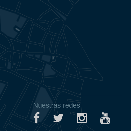
Nuestras redes