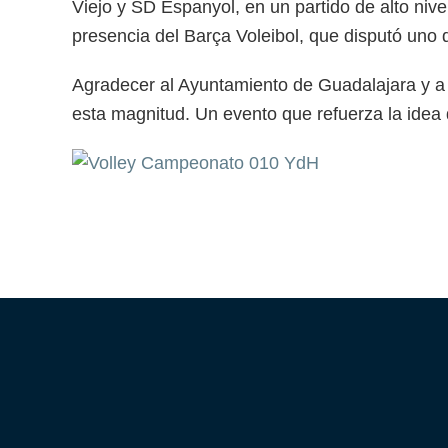
Viejo y SD Espanyol, en un partido de alto niv
presencia del Barça Voleibol, que disputó uno
Agradecer al Ayuntamiento de Guadalajara y a 
esta magnitud. Un evento que refuerza la idea