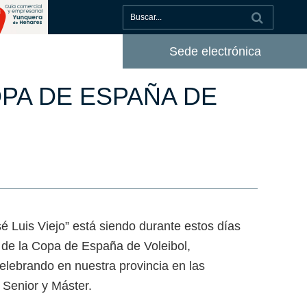
Sede electrónica
PA DE ESPAÑA DE
é Luis Viejo” está siendo durante estos días
s de la Copa de España de Voleibol,
elebrando en nuestra provincia en las
, Senior y Máster.