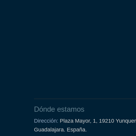
Dónde estamos
Dirección:
Plaza Mayor, 1, 19210 Yunquer
Guadalajara. España.