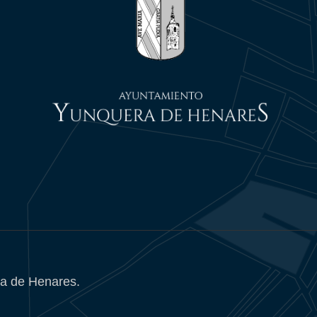
a de Henares.