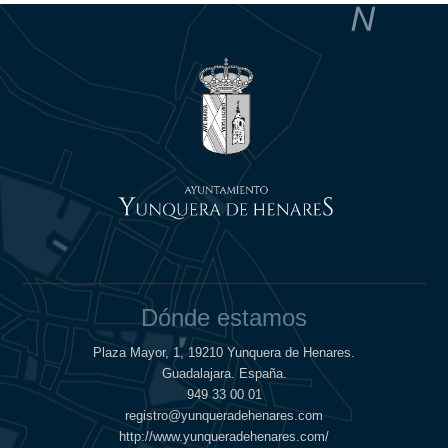
Dónde estamos
Plaza Mayor, 1, 19210 Yunquera de Henares.
Guadalajara. España.
949 33 00 01
registro@yunqueradehenares.com
http://www.yunqueradehenares.com/