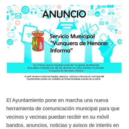
El Ayuntamiento pone en marcha una nueva
herramienta de comunicación municipal para que
vecinos y vecinas puedan recibir en su móvil
bandos, anuncios, noticias y avisos de interés en