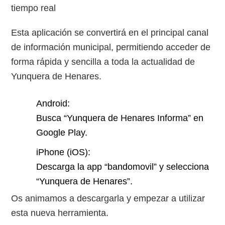
tiempo real
Esta aplicación se convertirá en el principal canal
de información municipal, permitiendo acceder de
forma rápida y sencilla a toda la actualidad de
Yunquera de Henares.
Android:
Busca “Yunquera de Henares Informa” en
Google Play.
iPhone (iOS):
Descarga la app “bandomovil” y selecciona
“Yunquera de Henares”.
Os animamos a descargarla y empezar a utilizar
esta nueva herramienta.