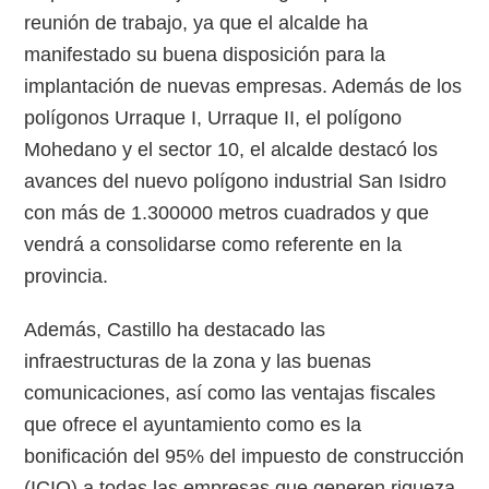
reunión de trabajo, ya que el alcalde ha
manifestado su buena disposición para la
implantación de nuevas empresas. Además de los
polígonos Urraque I, Urraque II, el polígono
Mohedano y el sector 10, el alcalde destacó los
avances del nuevo polígono industrial San Isidro
con más de 1.300000 metros cuadrados y que
vendrá a consolidarse como referente en la
provincia.
Además, Castillo ha destacado las
infraestructuras de la zona y las buenas
comunicaciones, así como las ventajas fiscales
que ofrece el ayuntamiento como es la
bonificación del 95% del impuesto de construcción
(ICIO) a todas las empresas que generen riqueza