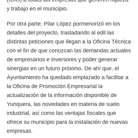
y trabajo en el municipio.
Por otra parte, Pilar López pormenorizó en los
detalles del proyecto, trasladando al edil las
distintas peticiones que llegan a la Oficina Técnica
con el fin de que conozcan las demandas actuales
de empresarios e inversores y poder generar
sinergias en un futuro próximo. De ahí que, el
Ayuntamiento ha quedado emplazado a facilitar a
la Oficina de Promoción Empresarial la
actualización de la información disponible de
Yunquera, las novedades en materia de suelo
industrial, así como las ventajas fiscales que
ofrece su municipio para la instalación de nuevas
empresas.