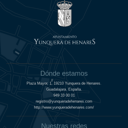
Dónde estamos
Plaza Mayor, 1, 19210 Yunquera de Henares.
Guadalajara. España.
949 33 00 01
registro@yunqueradehenares.com
http://www.yunqueradehenares.com/
Nuestras redes