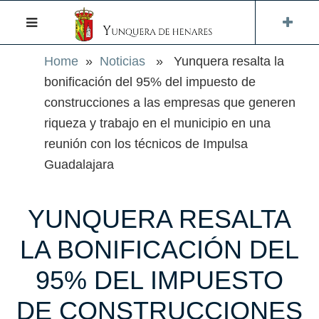
Home
»
Noticias
» Yunquera resalta la
bonificación del 95% del impuesto de
construcciones a las empresas que generen
riqueza y trabajo en el municipio en una
reunión con los técnicos de Impulsa
Guadalajara
YUNQUERA RESALTA
LA BONIFICACIÓN DEL
95% DEL IMPUESTO
DE CONSTRUCCIONES