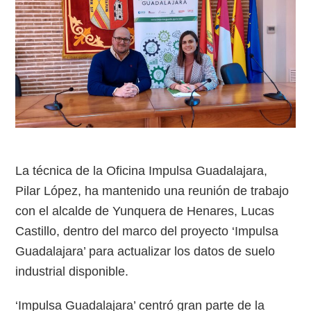
La técnica de la Oficina Impulsa Guadalajara,
Pilar López, ha mantenido una reunión de trabajo
con el alcalde de Yunquera de Henares, Lucas
Castillo, dentro del marco del proyecto ‘Impulsa
Guadalajara’ para actualizar los datos de suelo
industrial disponible.
‘Impulsa Guadalajara’ centró gran parte de la