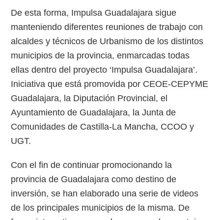
De esta forma, Impulsa Guadalajara sigue
manteniendo diferentes reuniones de trabajo con
alcaldes y técnicos de Urbanismo de los distintos
municipios de la provincia, enmarcadas todas
ellas dentro del proyecto ‘Impulsa Guadalajara’.
Iniciativa que está promovida por CEOE-CEPYME
Guadalajara, la Diputación Provincial, el
Ayuntamiento de Guadalajara, la Junta de
Comunidades de Castilla-La Mancha, CCOO y
UGT.
Con el fin de continuar promocionando la
provincia de Guadalajara como destino de
inversión, se han elaborado una serie de videos
de los principales municipios de la misma. De