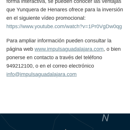
forma interactiva, se pueden conocer las ventajas
que Yunquera de Henares ofrece para la inversión
en el siguiente vídeo promocional:
https://www.youtube.com/watch?v=1Pr0VgDw0qg
Para ampliar información pueden consultar la
página web
www.impulsaguadalajara.com
, o bien
ponerse en contacto a través del teléfono
949212100, o en el correo electrónico
info@impulsaguadalajara.com