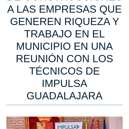
A LAS EMPRESAS QUE
GENEREN RIQUEZA Y
TRABAJO EN EL
MUNICIPIO EN UNA
REUNIÓN CON LOS
TÉCNICOS DE
IMPULSA
GUADALAJARA