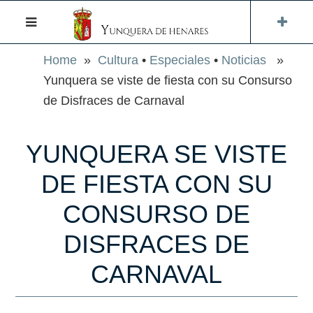
Home
»
Cultura
•
Especiales
•
Noticias
»
Yunquera se viste de fiesta con su Consurso
de Disfraces de Carnaval
YUNQUERA SE VISTE
DE FIESTA CON SU
CONSURSO DE
DISFRACES DE
CARNAVAL