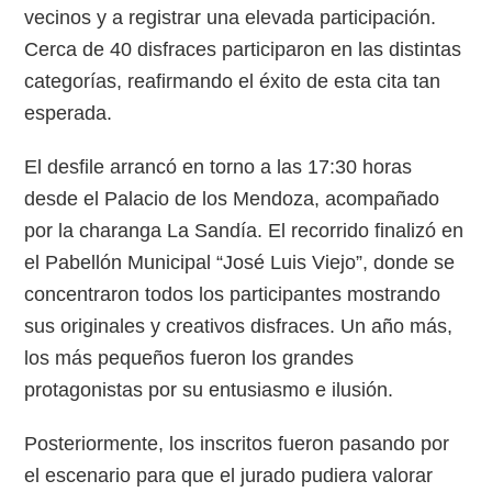
vecinos y a registrar una elevada participación.
Cerca de 40 disfraces participaron en las distintas
categorías, reafirmando el éxito de esta cita tan
esperada.
El desfile arrancó en torno a las 17:30 horas
desde el Palacio de los Mendoza, acompañado
por la charanga La Sandía. El recorrido finalizó en
el Pabellón Municipal “José Luis Viejo”, donde se
concentraron todos los participantes mostrando
sus originales y creativos disfraces. Un año más,
los más pequeños fueron los grandes
protagonistas por su entusiasmo e ilusión.
Posteriormente, los inscritos fueron pasando por
el escenario para que el jurado pudiera valorar