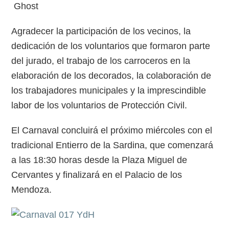
Ghost
Agradecer la participación de los vecinos, la
dedicación de los voluntarios que formaron parte
del jurado, el trabajo de los carroceros en la
elaboración de los decorados, la colaboración de
los trabajadores municipales y la imprescindible
labor de los voluntarios de Protección Civil.
El Carnaval concluirá el próximo miércoles con el
tradicional Entierro de la Sardina, que comenzará
a las 18:30 horas desde la Plaza Miguel de
Cervantes y finalizará en el Palacio de los
Mendoza.