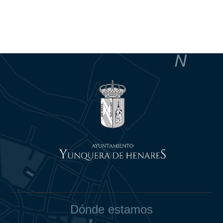
Dónde estamos