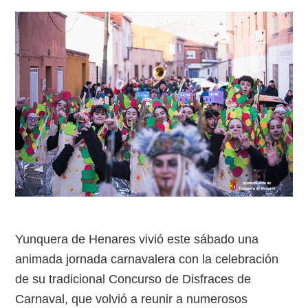
Yunquera de Henares vivió este sábado una
animada jornada carnavalera con la celebración
de su tradicional Concurso de Disfraces de
Carnaval, que volvió a reunir a numerosos