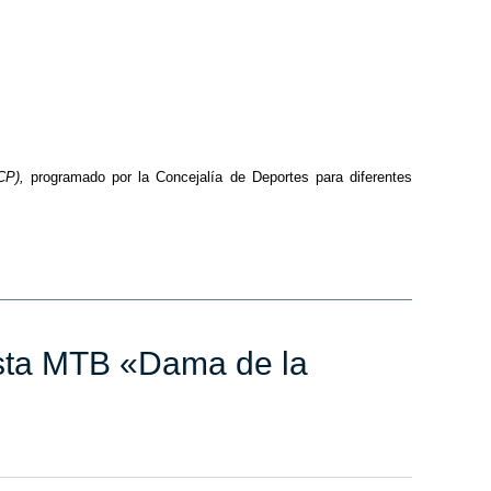
CP),
programado por la Concejalía de Deportes para diferentes
lista MTB «Dama de la