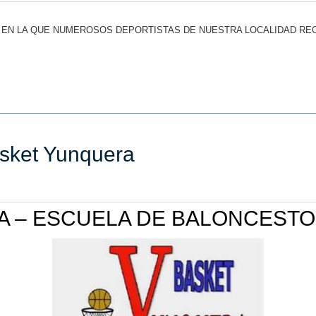
HA EN LA QUE NUMEROSOS DEPORTISTAS DE NUESTRA LOCALIDAD RE
asket Yunquera
A – ESCUELA DE BALONCESTO