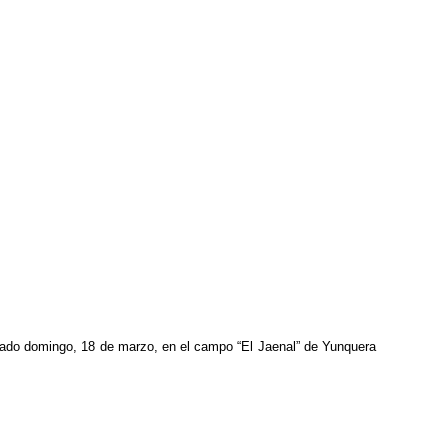
asado domingo, 18 de marzo, en el campo “El Jaenal” de Yunquera