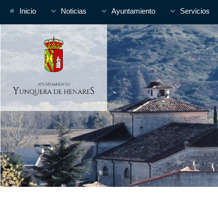
Inicio
Noticias
Ayuntamiento
Servicios