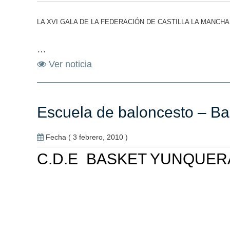
LA XVI GALA DE LA FEDERACIÓN DE CASTILLA LA MANC
…
Ver noticia
Escuela de baloncesto – B
Fecha ( 3 febrero, 2010 )
C.D.E BASKET YUNQUER