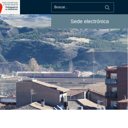
Sede electrónica