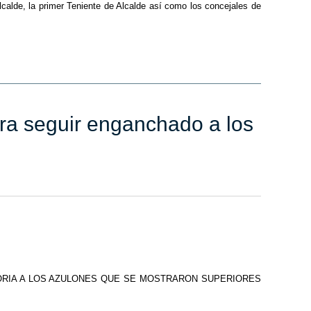
calde, la primer Teniente de Alcalde así como los concejales de
ara seguir enganchado a los
ORIA A LOS AZULONES QUE SE MOSTRARON SUPERIORES