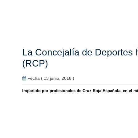
La Concejalía de Deportes 
(RCP)
Fecha ( 13 junio, 2018 )
Impartido por profesionales de Cruz Roja Española, en el m