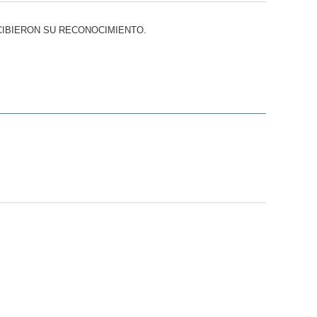
CIBIERON SU RECONOCIMIENTO.