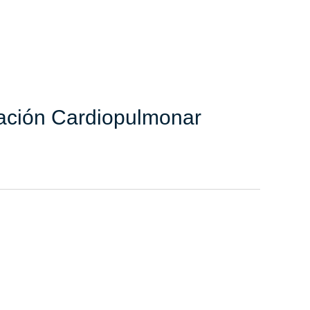
mación Cardiopulmonar