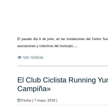
El pasado día 9 de junio, en las instalaciones del Centro Soci
…
asociaciones y colectivos del municipio.
Ver noticia
El Club Ciclista Running Y
Campiña»
Fecha ( 7 mayo, 2018 )