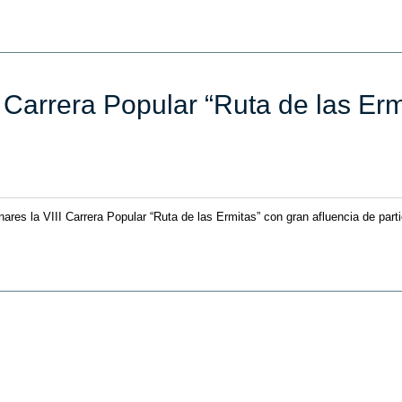
II Carrera Popular “Ruta de las E
res la VIII Carrera Popular “Ruta de las Ermitas” con gran afluencia de parti