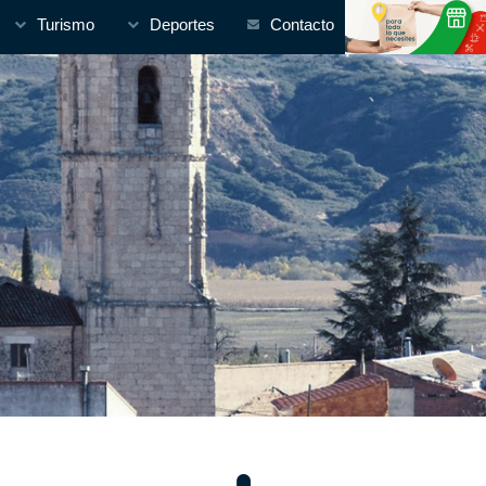
Turismo
Deportes
Contacto