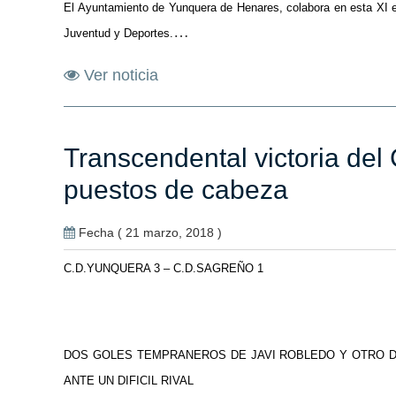
El Ayuntamiento de Yunquera de Henares, colabora en esta XI ed
…
Juventud y Deportes.
Ver noticia
Transcendental victoria de
puestos de cabeza
Fecha ( 21 marzo, 2018 )
C.D.YUNQUERA 3 – C.D.SAGREÑO 1
DOS GOLES TEMPRANEROS DE JAVI ROBLEDO Y OTRO DE
ANTE UN DIFICIL RIVAL