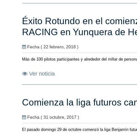
Éxito Rotundo en el comi
RACING en Yunquera de He
Fecha ( 22 febrero, 2018 )
Más de 100 pilotos participantes y alrededor del millar de per
Ver noticia
Comienza la liga futuros c
Fecha ( 31 octubre, 2017 )
El pasado domingo 29 de octubre comenzó la liga Benjamín futur