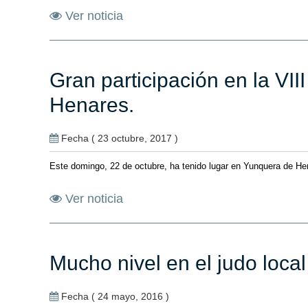
Ver noticia
Gran participación en la VI
Henares.
Fecha ( 23 octubre, 2017 )
Este domingo, 22 de octubre, ha tenido lugar en Yunquera de Hena
Ver noticia
Mucho nivel en el judo local
Fecha ( 24 mayo, 2016 )