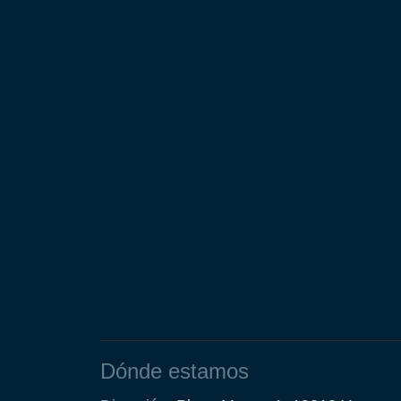
Dónde estamos