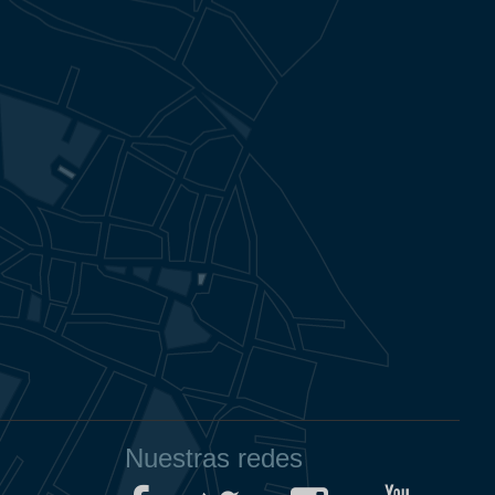
Nuestras redes