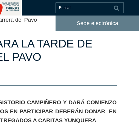
rrera del Pavo
Sede electrónica
RA LA TARDE DE
EL PAVO
SISTORIO CAMPIÑERO Y DARÁ COMIENZO
ADOS EN PARTICIPAR DEBERÁN DONAR EN
ENTREGADOS A CARITAS YUNQUERA