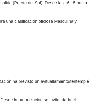
 salida (Puerta del Sol). Desde las 16:15 hasta
tirá una clasificación oficiosa Masculina y
zación ha previsto un avituallamiento/tentempié
 Desde la organización se invita, dado el