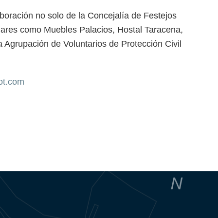
boración no solo de la Concejalía de Festejos
lares como Muebles Palacios, Hostal Taracena,
 Agrupación de Voluntarios de Protección Civil
ot.com