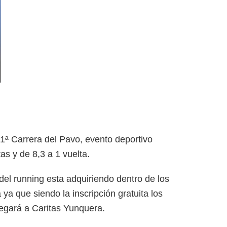
 1ª Carrera del Pavo, evento deportivo
s y de 8,3 a 1 vuelta.
del running esta adquiriendo dentro de los
ya que siendo la inscripción gratuita los
regará a Caritas Yunquera.