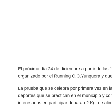
El próximo día 24 de diciembre a partir de las
organizado por el Running C.C.Yunquera y que v
La prueba que se celebra por primera vez en la
deportes que se practican en el municipio y com
interesados en participar donarán 2 Kg. de al