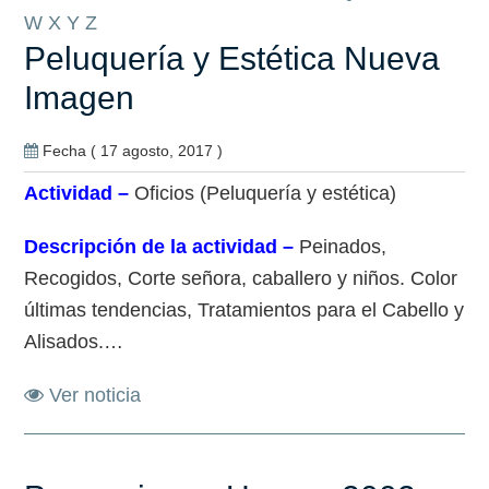
W
X
Y
Z
Peluquería y Estética Nueva
Imagen
Fecha ( 17 agosto, 2017 )
Actividad –
Oficios (Peluquería y estética)
Descripción de la actividad –
Peinados,
Recogidos, Corte señora, caballero y niños. Color
últimas tendencias, Tratamientos para el Cabello y
Alisados.…
Ver noticia