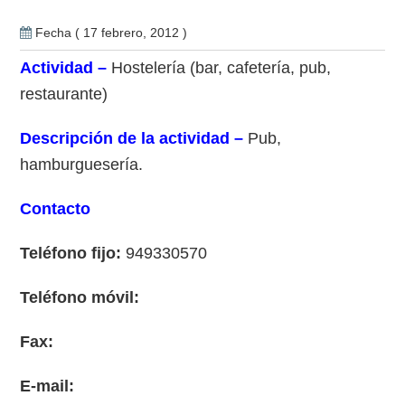
Fecha ( 17 febrero, 2012 )
Actividad –
Hostelería (bar, cafetería, pub,
restaurante)
Descripción de la actividad –
Pub,
hamburguesería.
Contacto
Teléfono fijo:
949330570
Teléfono móvil:
Fax:
E-mail: