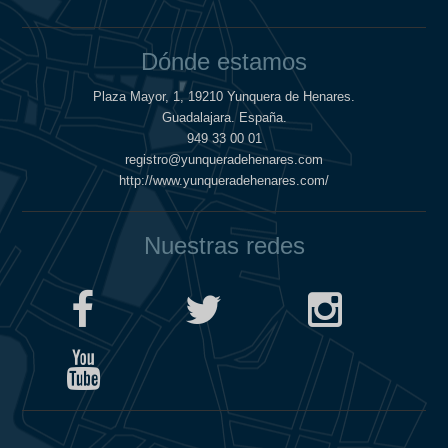
Dónde estamos
Plaza Mayor, 1, 19210 Yunquera de Henares.
Guadalajara. España.
949 33 00 01
registro@yunqueradehenares.com
http://www.yunqueradehenares.com/
Nuestras redes