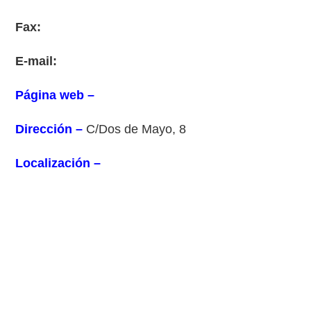
Fax:
E-mail:
Página web –
Dirección –
C/Dos de Mayo, 8
Localización –