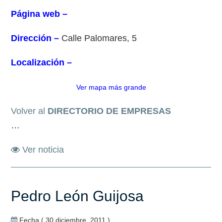
Página web –
Dirección –
Calle Palomares, 5
Localización –
Ver mapa más grande
Volver al
DIRECTORIO DE EMPRESAS
…
Ver noticia
Pedro León Guijosa
Fecha ( 30 diciembre, 2011 )