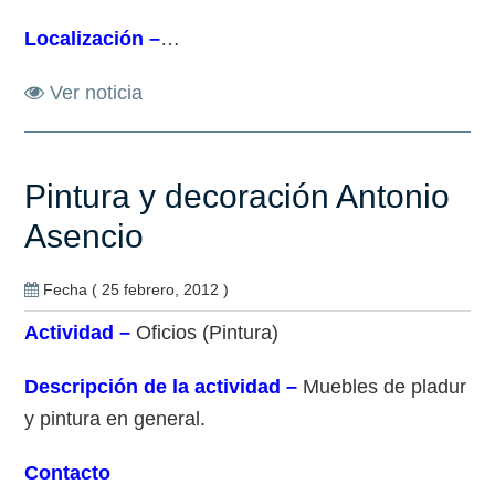
Localización –
…
Ver noticia
Pintura y decoración Antonio
Asencio
Fecha ( 25 febrero, 2012 )
Actividad –
Oficios (Pintura)
Descripción de la actividad –
Muebles de pladur
y pintura en general.
Contacto