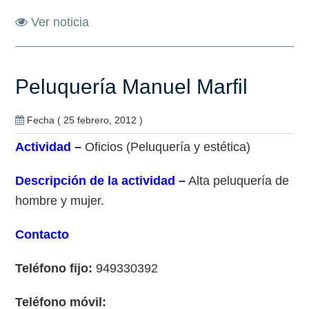
Ver noticia
Peluquería Manuel Marfil
Fecha ( 25 febrero, 2012 )
Actividad –
Oficios (Peluquería y estética)
Descripción de la actividad –
Alta peluquería de
hombre y mujer.
Contacto
Teléfono fijo:
949330392
Teléfono móvil: