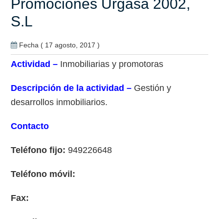
Promociones Urgasa 2002,
S.L
Fecha ( 17 agosto, 2017 )
Actividad –
Inmobiliarias y promotoras
Descripción de la actividad –
Gestión y
desarrollos inmobiliarios.
Contacto
Teléfono fijo:
949226648
Teléfono móvil:
Fax: