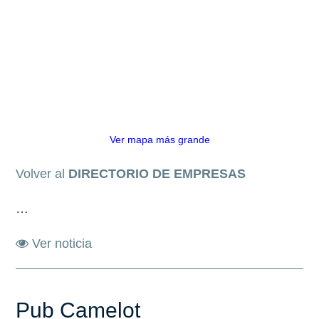
Ver mapa más grande
Volver al
DIRECTORIO DE EMPRESAS
…
Ver noticia
Pub Camelot