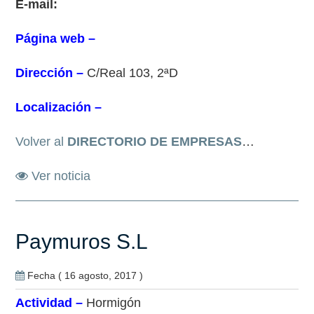
E-mail:
Página web –
Dirección –
C/Real 103, 2ªD
Localización –
Volver al
DIRECTORIO DE EMPRESAS
…
Ver noticia
Paymuros S.L
Fecha ( 16 agosto, 2017 )
Actividad –
Hormigón