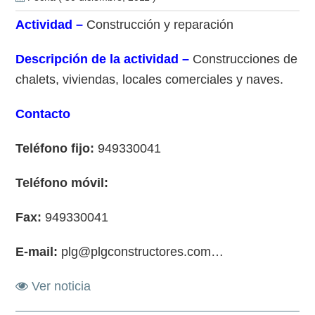
Actividad –
Construcción y reparación
Descripción de la actividad –
Construcciones de
chalets, viviendas, locales comerciales y naves.
Contacto
Teléfono fijo:
949330041
Teléfono móvil:
Fax:
949330041
E-mail:
plg@plgconstructores.com…
Ver noticia