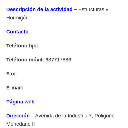
Descripción de la actividad –
Estructuras y
Hormigón
Contacto
Teléfono fijo:
Teléfono móvil:
687717886
Fax:
E-mail:
Página web –
Dirección –
Avenida de la Industria 7, Poligono
Mohedano II