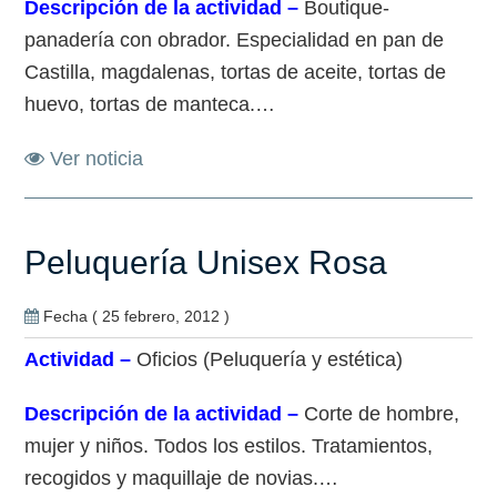
Descripción de la actividad –
Boutique-
panadería con obrador. Especialidad en pan de
Castilla, magdalenas, tortas de aceite, tortas de
huevo, tortas de manteca.…
Ver noticia
Peluquería Unisex Rosa
Fecha ( 25 febrero, 2012 )
Actividad –
Oficios (Peluquería y estética)
Descripción de la actividad –
Corte de hombre,
mujer y niños. Todos los estilos. Tratamientos,
recogidos y maquillaje de novias.…